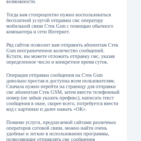
возможности.
Тогда вам стопроцентно нужно воспользоваться
бесплатной услугой отправки смс оператору
мобильной связи Стек Gsm с помощью обычного
компьютера и сети Интернет.
Ряд сайтов позволит вам отправить абонентам Стек
Gsm неограниченное количество сообщений.
Кстати, вы можете отложить отправку смс, указав
определенное число и конкретное время суток.
Операция отправки сообщения на Стек Gsm
довольно простая и доступна всем пользователям.
Сначала нужно перейти на страницу для отправки
смс абонентам Стек GSM, затем ввести телефонный
номер (не забыв указать префикс), написать текст
сообщения в окне, скорее всего, потребуется ввести
код с картинки и далее нажать «ОК».
Помимо услуги, предлагаемой сайтами различных
операторов сотовой связи, можно найти очень
удобные и легкие в использовании программы,
позволяющие отправлять смс сообщения